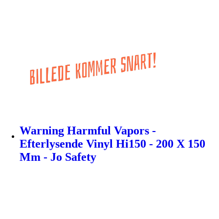
Warning Harmful Vapors -
Efterlysende Vinyl Hi150 - 200 X 150
Mm - Jo Safety