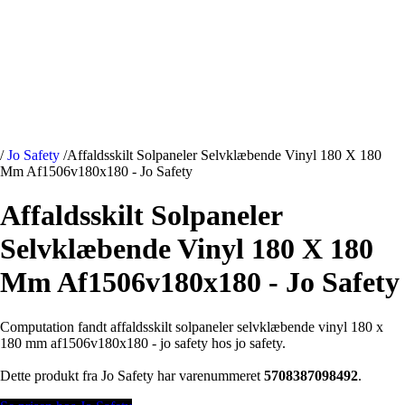
/
Jo Safety
/
Affaldsskilt Solpaneler Selvklæbende Vinyl 180 X 180
Mm Af1506v180x180 - Jo Safety
Affaldsskilt Solpaneler
Selvklæbende Vinyl 180 X 180
Mm Af1506v180x180 - Jo Safety
Computation fandt affaldsskilt solpaneler selvklæbende vinyl 180 x
180 mm af1506v180x180 - jo safety hos jo safety.
Dette produkt fra Jo Safety har varenummeret
5708387098492
.