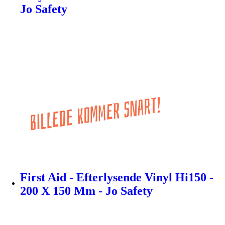
Jo Safety
First Aid - Efterlysende Vinyl Hi150 -
200 X 150 Mm - Jo Safety