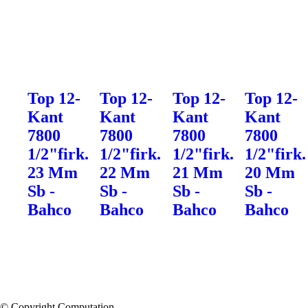
Top 12-
Top 12-
Top 12-
Top 12-
Kant
Kant
Kant
Kant
7800
7800
7800
7800
1/2"firk.
1/2"firk.
1/2"firk.
1/2"firk.
23 Mm
22 Mm
21 Mm
20 Mm
Sb -
Sb -
Sb -
Sb -
Bahco
Bahco
Bahco
Bahco
© Copyright Computation